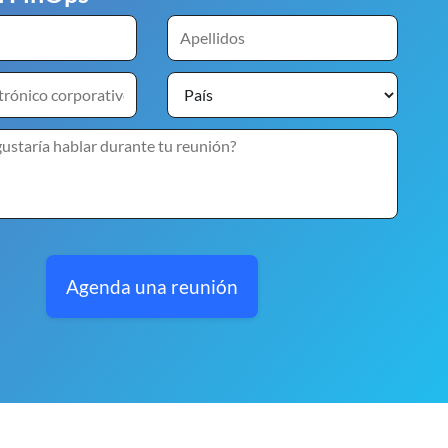
Agenda una reunión