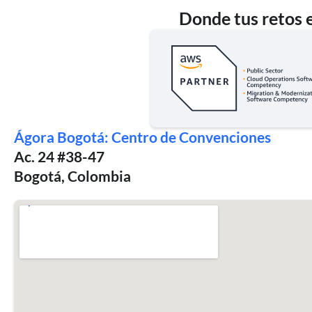
Donde tus retos e
Ágora Bogotá: Centro de Convenciones
Ac. 24 #38-47
Bogotá, Colombia