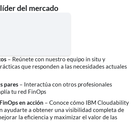
 líder del mercado
tos
– Reúnete con nuestro equipo in situ y
rácticas que responden a las necesidades actuales
s pares
– Interactúa con otros profesionales
plía tu red FinOps
 FinOps en acción
– Conoce cómo IBM Cloudability
 ayudarte a obtener una visibilidad completa de
mejorar la eficiencia y maximizar el valor de las